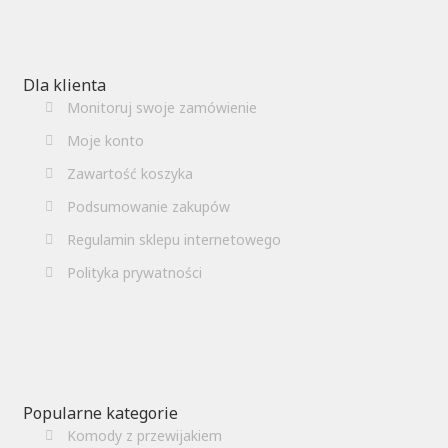
Dla klienta
Monitoruj swoje zamówienie
Moje konto
Zawartość koszyka
Podsumowanie zakupów
Regulamin sklepu internetowego
Polityka prywatności
Popularne kategorie
Komody z przewijakiem