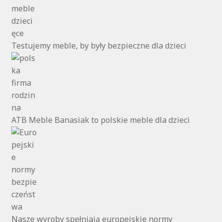
Testujemy meble, by były bezpieczne dla dzieci
ATB Meble Banasiak to polskie meble dla dzieci
Nasze wyroby spełniają europejskie normy