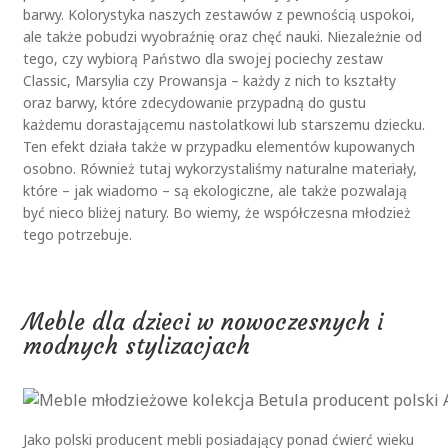
barwy. Kolorystyka naszych zestawów z pewnością uspokoi,
ale także pobudzi wyobraźnię oraz chęć nauki. Niezależnie od
tego, czy wybiorą Państwo dla swojej pociechy zestaw
Classic, Marsylia czy Prowansja – każdy z nich to kształty
oraz barwy, które zdecydowanie przypadną do gustu
każdemu dorastającemu nastolatkowi lub starszemu dziecku.
Ten efekt działa także w przypadku elementów kupowanych
osobno. Również tutaj wykorzystaliśmy naturalne materiały,
które – jak wiadomo – są ekologiczne, ale także pozwalają
być nieco bliżej natury. Bo wiemy, że współczesna młodzież
tego potrzebuje.
Meble dla dzieci w nowoczesnych i
modnych stylizacjach
Jako polski producent mebli posiadający ponad ćwierć wieku