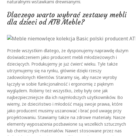
naturalnymi wstawkami drewnianymi.
Dlaczego warto wybrać zestawy mebli
dla dzieci od ATB Meble?
Przede wszystkim dlatego, że dysponujemy naprawdę dużym
doświadczeniem jako producent mebli młodzieżowych i
dziecięcych. Produkujemy je już ćwierć wieku. Tyle także
utrzymujemy się na rynku, głównie dzięki rzeszy
zadowolonych Klientów. Staramy się, aby nasze wyroby
łączyły w sobie funkcjonalność i ergonomię z pięknym
wyglądem. Robimy też wszystko, żeby były one jak
najbezpieczniejsze dla ich najmłodszych użytkowników. Bo
wiemy, że dzieciństwo i młodość mają swoje prawa, które
jako producent musimy uszanować i brać pod uwagę przy
projektowaniu. Stawiamy także na zdrowe materiały. Nasze
elementy wyposażenia pozbawione są wszelkich sztucznych
lub chemicznych materiałów. Nawet stosowane przez nas