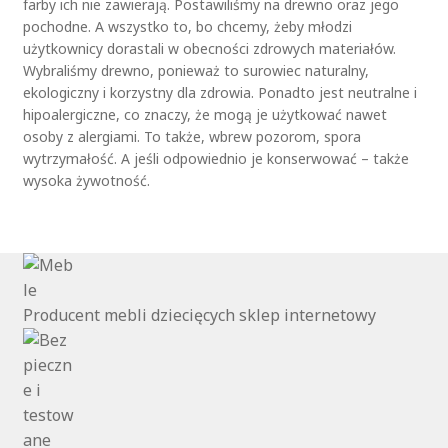
farby ich nie zawierają. Postawiliśmy na drewno oraz jego
pochodne. A wszystko to, bo chcemy, żeby młodzi
użytkownicy dorastali w obecności zdrowych materiałów.
Wybraliśmy drewno, ponieważ to surowiec naturalny,
ekologiczny i korzystny dla zdrowia. Ponadto jest neutralne i
hipoalergiczne, co znaczy, że mogą je użytkować nawet
osoby z alergiami. To także, wbrew pozorom, spora
wytrzymałość. A jeśli odpowiednio je konserwować – także
wysoka żywotność.
Producent mebli dziecięcych sklep internetowy