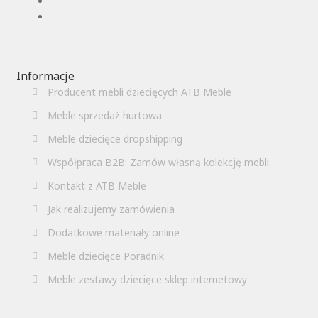
Informacje
Producent mebli dziecięcych ATB Meble
Meble sprzedaż hurtowa
Meble dziecięce dropshipping
Współpraca B2B: Zamów własną kolekcję mebli
Kontakt z ATB Meble
Jak realizujemy zamówienia
Dodatkowe materiały online
Meble dziecięce Poradnik
Meble zestawy dziecięce sklep internetowy