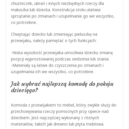
chusteczek, ubrań i innych niezbędnych rzeczy dla
maluszka lub dziecka. Konstrukcja stołu ułatwia
sprzątanie po zmianach i uzupełnianie go we wszystko,
co potrzebne.
Chwytając dziecko lub zmieniając pieluszkę na
przewijaku, należy pamiętać o tych funkcjach:
-Niska wysokość przewijaka umożliwia dziecku zmianę
pozycji wyprostowanej podczas siedzenia lub stania.
-Materiały są łatwe do czyszczenia po zmianach i
uzupełniania ich we wszystko, co potrzebne.
Jak wybrać najlepszą komodę do pokoju
dziecięgo?
Komoda z przewijakiem to mebel, który zwykle służy do
przechowywania rzeczy pomocnych przy opiece nad
dzieckiem. Jest najczęściej wykonany z różnych
materiałów, takich jak drewno lub płyta meblowa.