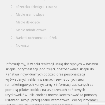
Łóżeczka dziecięce 140×70
Meble niemowlęce
Meble dziecięce
Meble młodzieżowe
Barierki ochronne do łóżek
Nowości
Informujemy, iż w celu realizacji usług dostępnych w naszym
sklepie, optymalizacji jego treści, dostosowania sklepu do
Państwa indywidualnych potrzeb oraz personalizacji
wyświetlanych reklam w ramach zewnętrznych sieci
remarketingowych korzystamy z informacji zapisanych za
pomocą plików cookies na urządzeniach końcowych
użytkowników. Pliki cookies można kontrolować za pomocą
ustawień swojej przeglądarki internetowej. Więcej informacji