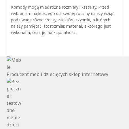
Komody mogą mieć różne rozmiary i kształty. Przed
wybraniem najlepszego dla swojej rodziny należy wziąć
pod uwagę różne rzeczy. Niektóre czynniki, o których
należy pamiętać, to: rozmiar, materiał, z którego jest
wykonana, oraz jej funkcjonalność.
Producent mebli dziecięcych sklep internetowy