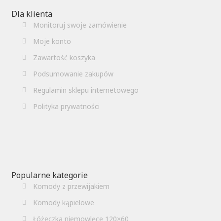
Dla klienta
Monitoruj swoje zamówienie
Moje konto
Zawartość koszyka
Podsumowanie zakupów
Regulamin sklepu internetowego
Polityka prywatności
Popularne kategorie
Komody z przewijakiem
Komody kąpielowe
Łóżeczka niemowlęce 120×60