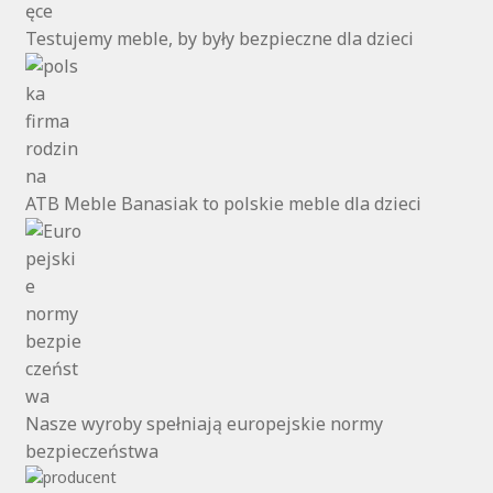
Testujemy meble, by były bezpieczne dla dzieci
ATB Meble Banasiak to polskie meble dla dzieci
Nasze wyroby spełniają europejskie normy
bezpieczeństwa