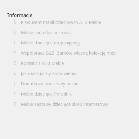
Informacje
Producent mebli dziecięcych ATB Meble
Meble sprzedaż hurtowa
Meble dziecięce dropshipping
Współpraca B2B: Zamów własną kolekcję mebli
Kontakt z ATB Meble
Jak realizujemy zamówienia
Dodatkowe materiały online
Meble dziecięce Poradnik
Meble zestawy dziecięce sklep internetowy