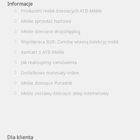
Informacje
Producent mebli dziecięcych ATB Meble
Meble sprzedaż hurtowa
Meble dziecięce dropshipping
Współpraca B2B: Zamów własną kolekcję mebli
Kontakt z ATB Meble
Jak realizujemy zamówienia
Dodatkowe materiały online
Meble dziecięce Poradnik
Meble zestawy dziecięce sklep internetowy
Dla klienta