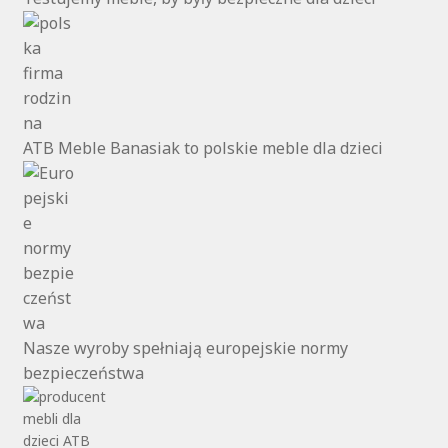
ATB Meble Banasiak to polskie meble dla dzieci
Nasze wyroby spełniają europejskie normy
bezpieczeństwa