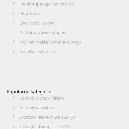
Monitoruj swoje zamówienie
Moje konto
Zawartość koszyka
Podsumowanie zakupów
Regulamin sklepu internetowego
Polityka prywatności
Popularne kategorie
Komody z przewijakiem
Komody kąpielowe
Łóżeczka niemowlęce 120×60
Łóżeczka dziecięce 140×70