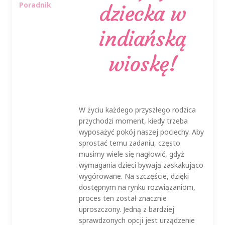
Poradnik
dziecka w
indiańską
wioskę!
W życiu każdego przyszłego rodzica
przychodzi moment, kiedy trzeba
wyposażyć pokój naszej pociechy. Aby
sprostać temu zadaniu, często
musimy wiele się nagłowić, gdyż
wymagania dzieci bywają zaskakująco
wygórowane. Na szczęście, dzięki
dostępnym na rynku rozwiązaniom,
proces ten został znacznie
uproszczony. Jedną z bardziej
sprawdzonych opcji jest urządzenie