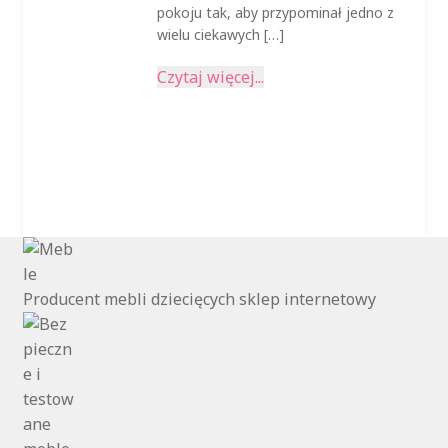
pokoju tak, aby przypominał jedno z
wielu ciekawych […]
Czytaj więcej...
Producent mebli dziecięcych sklep internetowy