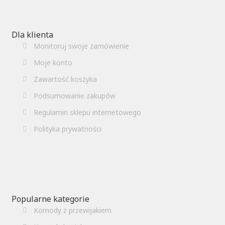
Dla klienta
Monitoruj swoje zamówienie
Moje konto
Zawartość koszyka
Podsumowanie zakupów
Regulamin sklepu internetowego
Polityka prywatności
Popularne kategorie
Komody z przewijakiem