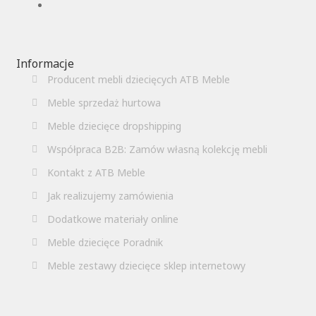
Informacje
Producent mebli dziecięcych ATB Meble
Meble sprzedaż hurtowa
Meble dziecięce dropshipping
Współpraca B2B: Zamów własną kolekcję mebli
Kontakt z ATB Meble
Jak realizujemy zamówienia
Dodatkowe materiały online
Meble dziecięce Poradnik
Meble zestawy dziecięce sklep internetowy