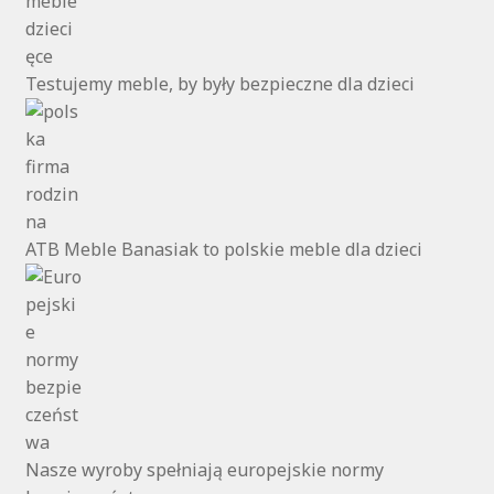
Testujemy meble, by były bezpieczne dla dzieci
ATB Meble Banasiak to polskie meble dla dzieci
Nasze wyroby spełniają europejskie normy