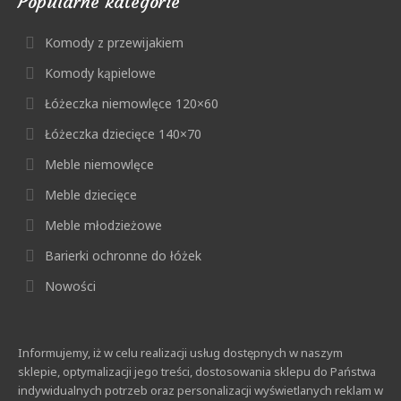
Popularne kategorie
Komody z przewijakiem
Komody kąpielowe
Łóżeczka niemowlęce 120×60
Łóżeczka dziecięce 140×70
Meble niemowlęce
Meble dziecięce
Meble młodzieżowe
Barierki ochronne do łóżek
Nowości
Informujemy, iż w celu realizacji usług dostępnych w naszym
sklepie, optymalizacji jego treści, dostosowania sklepu do Państwa
indywidualnych potrzeb oraz personalizacji wyświetlanych reklam w