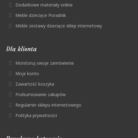
Dodatkowe materiały online
Meble dziecięce Poradnik
Meble zestawy dziecięce sklep internetowy
Dla klienta
Monitoruj swoje zamówienie
Moje konto
Zawartość koszyka
Podsumowanie zakupów
Regulamin sklepu internetowego
Polityka prywatności