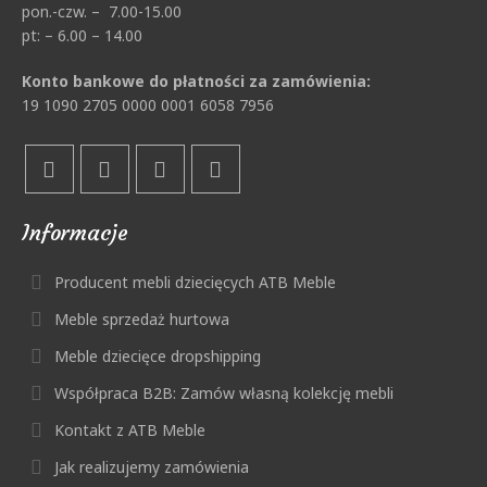
pon.-czw. – 7.00-15.00
pt: – 6.00 – 14.00
Konto bankowe do płatności za zamówienia:
19 1090 2705 0000 0001 6058 7956
Informacje
Producent mebli dziecięcych ATB Meble
Meble sprzedaż hurtowa
Meble dziecięce dropshipping
Współpraca B2B: Zamów własną kolekcję mebli
Kontakt z ATB Meble
Jak realizujemy zamówienia