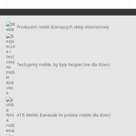
Producent mebli dziecięcych sklep internetowy
Testujemy meble, by były bezpieczne dla dzieci
ATB Meble Banasiak to polskie meble dla dzieci