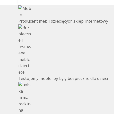
Producent mebli dziecięcych sklep internetowy
Testujemy meble, by były bezpieczne dla dzieci