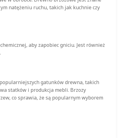
ym natężeniu ruchu, takich jak kuchnie czy
hemicznej, aby zapobiec gniciu. Jest również
.
opularniejszych gatunków drewna, takich
wa statków i produkcja mebli. Brzozy
drzew, co sprawia, że są popularnym wyborem