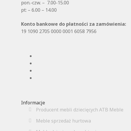
pon.-czw. – 7.00-15.00
pt: – 6.00 – 14.00
Konto bankowe do płatności za zamówienia:
19 1090 2705 0000 0001 6058 7956
Informacje
Producent mebli dziecięcych ATB Meble
Meble sprzedaż hurtowa