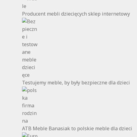
Producent mebli dziecięcych sklep internetowy
Testujemy meble, by były bezpieczne dla dzieci
ATB Meble Banasiak to polskie meble dla dzieci