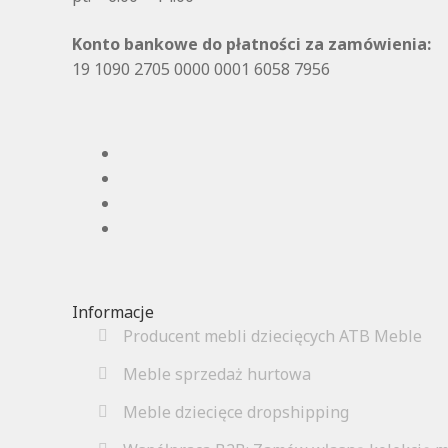
Konto bankowe do płatności za zamówienia:
19 1090 2705 0000 0001 6058 7956
Informacje
Producent mebli dziecięcych ATB Meble
Meble sprzedaż hurtowa
Meble dziecięce dropshipping