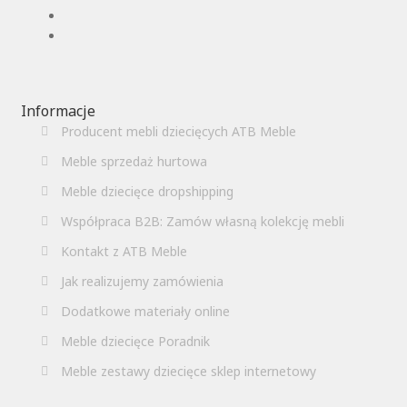
Informacje
Producent mebli dziecięcych ATB Meble
Meble sprzedaż hurtowa
Meble dziecięce dropshipping
Współpraca B2B: Zamów własną kolekcję mebli
Kontakt z ATB Meble
Jak realizujemy zamówienia
Dodatkowe materiały online
Meble dziecięce Poradnik
Meble zestawy dziecięce sklep internetowy