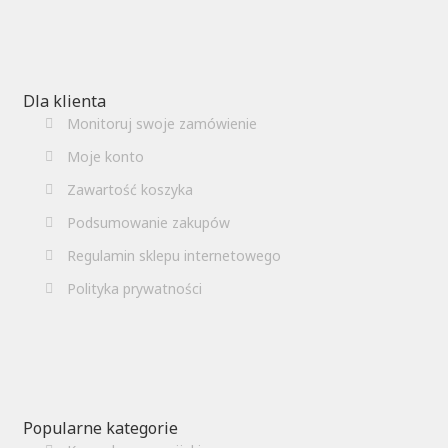
Dla klienta
Monitoruj swoje zamówienie
Moje konto
Zawartość koszyka
Podsumowanie zakupów
Regulamin sklepu internetowego
Polityka prywatności
Popularne kategorie