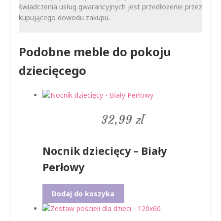
świadczenia usług gwarancyjnych jest przedłożenie przez
kupującego dowodu zakupu.
Podobne meble do pokoju
dziecięcego
32,99
zł
Nocnik dziecięcy – Biały
Perłowy
Dodaj do koszyka