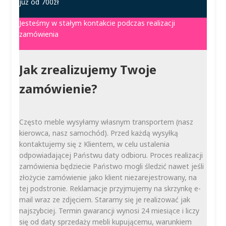
już od 700zł
Jesteśmy w stałym kontakcie podczas realizacji
zamówienia
Jak zrealizujemy Twoje
zamówienie?
Często meble wysyłamy własnym transportem (nasz
kierowca, nasz samochód). Przed każdą wysyłką
kontaktujemy się z Klientem, w celu ustalenia
odpowiadającej Państwu daty odbioru. Proces realizacji
zamówienia będziecie Państwo mogli śledzić nawet jeśli
złożycie zamówienie jako klient niezarejestrowany, na
tej podstronie. Reklamacje przyjmujemy na skrzynkę e-
mail wraz ze zdjęciem. Staramy się je realizować jak
najszybciej. Termin gwarancji wynosi 24 miesiące i liczy
się od daty sprzedaży mebli kupującemu, warunkiem