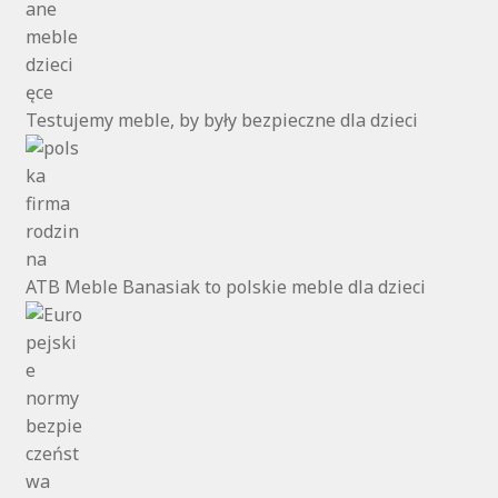
Testujemy meble, by były bezpieczne dla dzieci
ATB Meble Banasiak to polskie meble dla dzieci