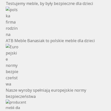
Testujemy meble, by były bezpieczne dla dzieci
ATB Meble Banasiak to polskie meble dla dzieci
Nasze wyroby spełniają europejskie normy
bezpieczeństwa