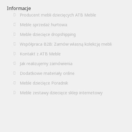
Informacje
Producent mebli dziecięcych ATB Meble
Meble sprzedaż hurtowa
Meble dziecięce dropshipping
Współpraca B2B: Zamów własną kolekcję mebli
Kontakt z ATB Meble
Jak realizujemy zamówienia
Dodatkowe materiały online
Meble dziecięce Poradnik
Meble zestawy dziecięce sklep internetowy