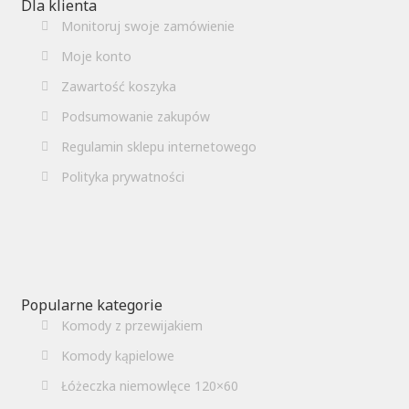
Dla klienta
Monitoruj swoje zamówienie
Moje konto
Zawartość koszyka
Podsumowanie zakupów
Regulamin sklepu internetowego
Polityka prywatności
Popularne kategorie
Komody z przewijakiem
Komody kąpielowe
Łóżeczka niemowlęce 120×60