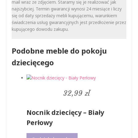
mail wraz ze zdjęciem. Staramy się je realizować jak
najszybciej. Termin gwarancji wynosi 24 miesiące i liczy
się od daty sprzedaży mebli kupującemu, warunkiem
świadczenia usług gwarancyjnych jest przedłożenie przez
kupującego dowodu zakupu.
Podobne meble do pokoju
dziecięcego
32,99
zł
Nocnik dziecięcy – Biały
Perłowy