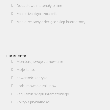
Dodatkowe materiały online
Meble dziecięce Poradnik
Meble zestawy dziecięce sklep internetowy
Dla klienta
Monitoruj swoje zamówienie
Moje konto
Zawartość koszyka
Podsumowanie zakupów
Regulamin sklepu internetowego
Polityka prywatności