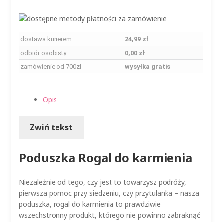
dostawa kurierem
24,99 zł
odbiór osobisty
0,00 zł
zamówienie od 700zł
wysyłka gratis
Opis
Zwiń tekst
Poduszka Rogal do karmienia
Niezależnie od tego, czy jest to towarzysz podróży,
pierwsza pomoc przy siedzeniu, czy przytulanka – nasza
poduszka, rogal do karmienia to prawdziwie
wszechstronny produkt, którego nie powinno zabraknąć