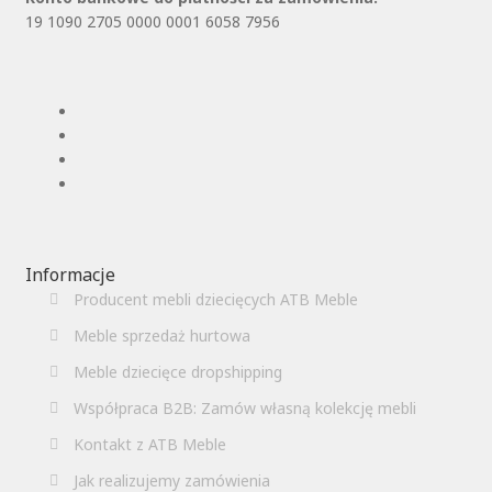
19 1090 2705 0000 0001 6058 7956
Informacje
Producent mebli dziecięcych ATB Meble
Meble sprzedaż hurtowa
Meble dziecięce dropshipping
Współpraca B2B: Zamów własną kolekcję mebli
Kontakt z ATB Meble
Jak realizujemy zamówienia