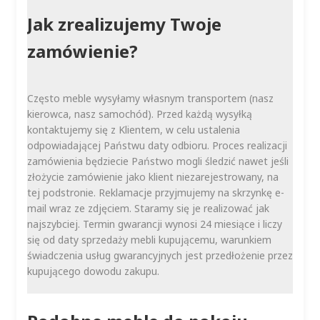
Jak zrealizujemy Twoje
zamówienie?
Często meble wysyłamy własnym transportem (nasz
kierowca, nasz samochód). Przed każdą wysyłką
kontaktujemy się z Klientem, w celu ustalenia
odpowiadającej Państwu daty odbioru. Proces realizacji
zamówienia będziecie Państwo mogli śledzić nawet jeśli
złożycie zamówienie jako klient niezarejestrowany, na
tej podstronie. Reklamacje przyjmujemy na skrzynkę e-
mail wraz ze zdjęciem. Staramy się je realizować jak
najszybciej. Termin gwarancji wynosi 24 miesiące i liczy
się od daty sprzedaży mebli kupującemu, warunkiem
świadczenia usług gwarancyjnych jest przedłożenie przez
kupującego dowodu zakupu.