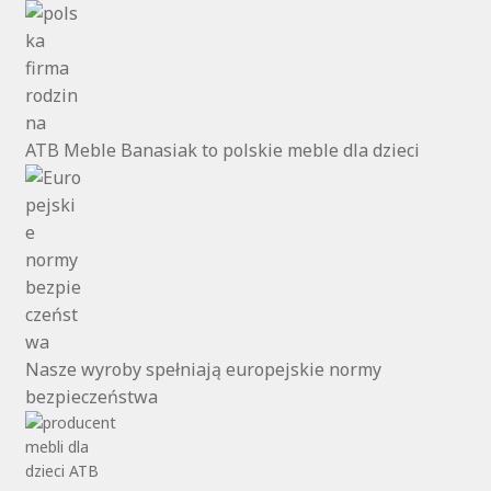
ATB Meble Banasiak to polskie meble dla dzieci
Nasze wyroby spełniają europejskie normy
bezpieczeństwa