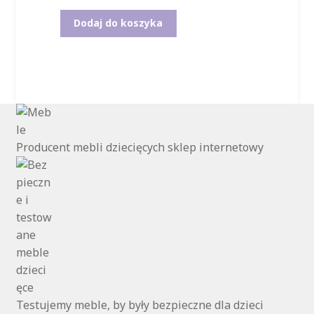
Dodaj do koszyka
Producent mebli dziecięcych sklep internetowy
Testujemy meble, by były bezpieczne dla dzieci