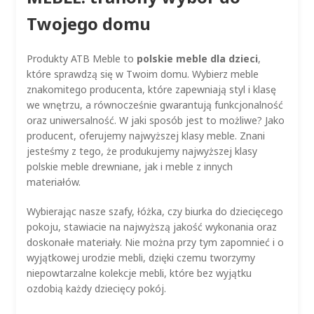
Twojego domu
Produkty ATB Meble to
polskie meble dla dzieci
,
które sprawdzą się w Twoim domu. Wybierz meble
znakomitego producenta, które zapewniają styl i klasę
we wnętrzu, a równocześnie gwarantują funkcjonalność
oraz uniwersalność. W jaki sposób jest to możliwe? Jako
producent, oferujemy najwyższej klasy meble. Znani
jesteśmy z tego, że produkujemy najwyższej klasy
polskie meble drewniane, jak i meble z innych
materiałów.
Wybierając nasze szafy, łóżka, czy biurka do dziecięcego
pokoju, stawiacie na najwyższą jakość wykonania oraz
doskonałe materiały. Nie można przy tym zapomnieć i o
wyjątkowej urodzie mebli, dzięki czemu tworzymy
niepowtarzalne kolekcje mebli, które bez wyjątku
ozdobią każdy dziecięcy pokój.