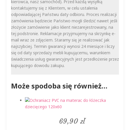
kierowca, nasz samochód). Przed każdą wysyłką
kontaktujemy się z Klientem, w celu ustalenia
odpowiadającej Państwu daty odbioru. Proces realizacji
zamówienia będziecie Państwo mogli śledzić nawet jeśli
złożycie zamówienie jako klient niezarejestrowany, na
tej podstronie. Reklamacje przyjmujemy na skrzynkę e-
mail wraz ze zdjęciem. Staramy się je realizować jak
najszybciej. Termin gwarancji wynosi 24 miesiące i liczy
się od daty sprzedaży mebli kupującemu, warunkiem
świadczenia usług gwarancyjnych jest przedłożenie przez
kupującego dowodu zakupu.
Może spodoba się również…
69,90
zł