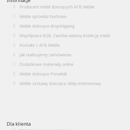
Informacje
Producent mebli dziecięcych ATB Meble
Meble sprzedaż hurtowa
Meble dziecięce dropshipping
Współpraca B2B: Zamów własną kolekcję mebli
Kontakt z ATB Meble
Jak realizujemy zamówienia
Dodatkowe materiały online
Meble dziecięce Poradnik
Meble zestawy dziecięce sklep internetowy
Dla klienta