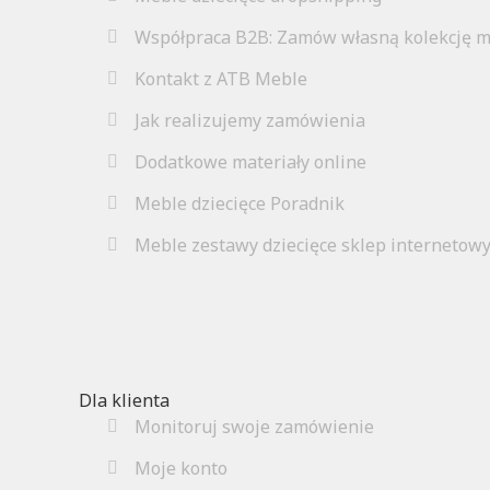
Współpraca B2B: Zamów własną kolekcję m
Kontakt z ATB Meble
Jak realizujemy zamówienia
Dodatkowe materiały online
Meble dziecięce Poradnik
Meble zestawy dziecięce sklep internetow
Dla klienta
Monitoruj swoje zamówienie
Moje konto