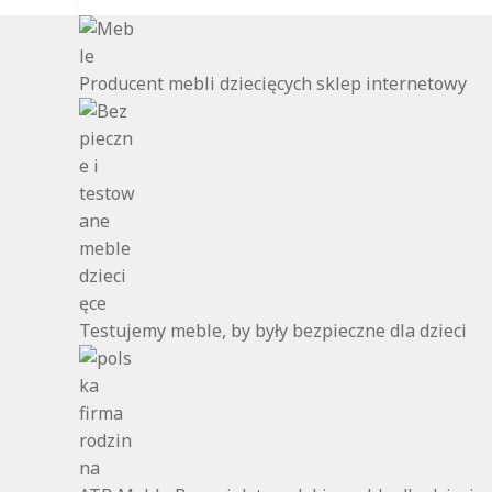
Producent mebli dziecięcych sklep internetowy
Testujemy meble, by były bezpieczne dla dzieci