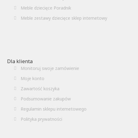
Meble dziecięce Poradnik
Meble zestawy dziecięce sklep internetowy
Dla klienta
Monitoruj swoje zamówienie
Moje konto
Zawartość koszyka
Podsumowanie zakupów
Regulamin sklepu internetowego
Polityka prywatności