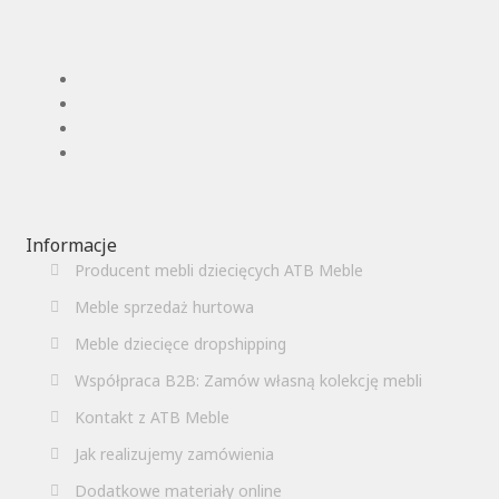
Informacje
Producent mebli dziecięcych ATB Meble
Meble sprzedaż hurtowa
Meble dziecięce dropshipping
Współpraca B2B: Zamów własną kolekcję mebli
Kontakt z ATB Meble
Jak realizujemy zamówienia
Dodatkowe materiały online