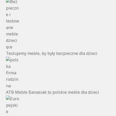
Testujemy meble, by były bezpieczne dla dzieci
ATB Meble Banasiak to polskie meble dla dzieci