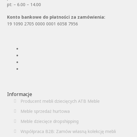
pt: – 6.00 – 14.00
Konto bankowe do płatności za zamówienia:
19 1090 2705 0000 0001 6058 7956
Informacje
Producent mebli dziecięcych ATB Meble
Meble sprzedaż hurtowa
Meble dziecięce dropshipping
Współpraca B2B: Zamów własną kolekcję mebli