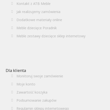
Kontakt z ATB Meble
Jak realizujemy zamówienia
Dodatkowe materiały online
Meble dziecięce Poradnik
Meble zestawy dziecięce sklep internetowy
Dla klienta
Monitoruj swoje zamówienie
Moje konto
Zawartość koszyka
Podsumowanie zakupów
Regulamin sklepu internetowego