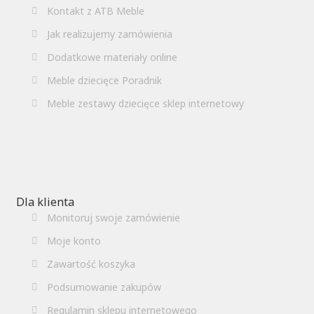
Kontakt z ATB Meble
Jak realizujemy zamówienia
Dodatkowe materiały online
Meble dziecięce Poradnik
Meble zestawy dziecięce sklep internetowy
Dla klienta
Monitoruj swoje zamówienie
Moje konto
Zawartość koszyka
Podsumowanie zakupów
Regulamin sklepu internetowego