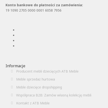
Konto bankowe do płatności za zamówienia:
19 1090 2705 0000 0001 6058 7956
Informacje
Producent mebli dziecięcych ATB Meble
Meble sprzedaż hurtowa
Meble dziecięce dropshipping
Współpraca B2B: Zamów własną kolekcję mebli
Kontakt z ATB Meble