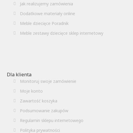
Jak realizujemy zamówienia
Dodatkowe materiały online
Meble dziecięce Poradnik
Meble zestawy dziecięce sklep internetowy
Dla klienta
Monitoruj swoje zamówienie
Moje konto
Zawartość koszyka
Podsumowanie zakupów
Regulamin sklepu internetowego
Polityka prywatności