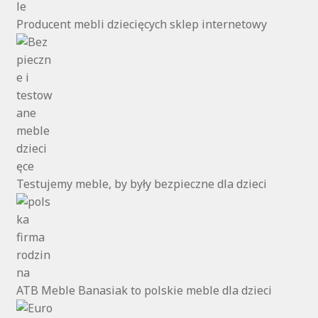
Producent mebli dziecięcych sklep internetowy
Testujemy meble, by były bezpieczne dla dzieci
ATB Meble Banasiak to polskie meble dla dzieci