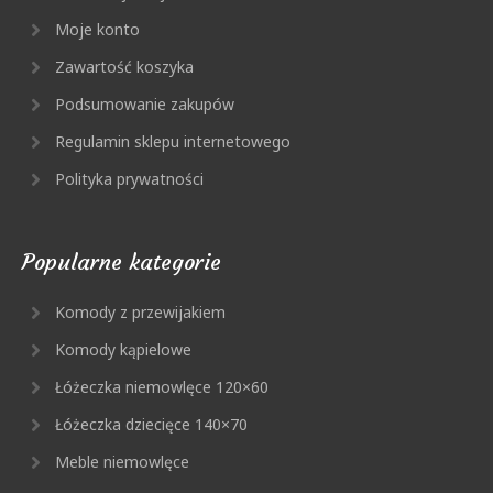
Moje konto
Zawartość koszyka
Podsumowanie zakupów
Regulamin sklepu internetowego
Polityka prywatności
Popularne kategorie
Komody z przewijakiem
Komody kąpielowe
Łóżeczka niemowlęce 120×60
Łóżeczka dziecięce 140×70
Meble niemowlęce