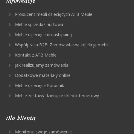
Informacje
Producent mebli dziecięcych ATB Meble
Meble sprzedaż hurtowa
Meble dziecięce dropshipping
Współpraca B2B: Zamów własną kolekcję mebli
Kontakt z ATB Meble
Jak realizujemy zamówienia
Dodatkowe materiały online
Meble dziecięce Poradnik
Meble zestawy dziecięce sklep internetowy
Dla klienta
Monitoruj swoje zamówienie