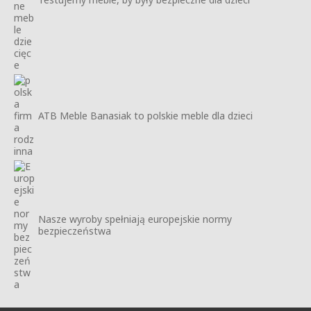
ATB Meble Banasiak to polskie meble dla dzieci
Nasze wyroby spełniają europejskie normy
bezpieczeństwa