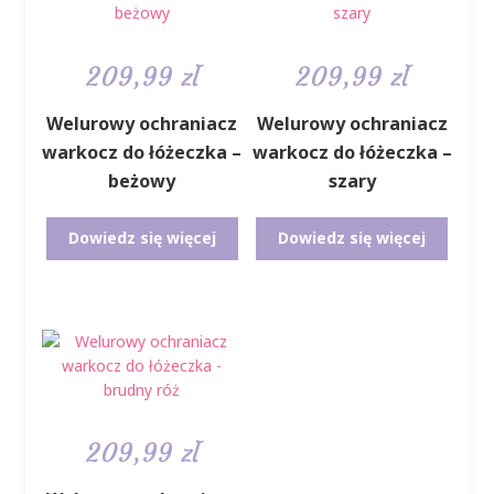
209,99
zł
209,99
zł
Welurowy ochraniacz
Welurowy ochraniacz
warkocz do łóżeczka –
warkocz do łóżeczka –
beżowy
szary
Dowiedz się więcej
Dowiedz się więcej
209,99
zł