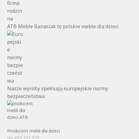
ATB Meble Banasiak to polskie meble dla dzieci
Nasze wyroby spełniają europejskie normy
bezpieczeństwa
Producent mebli dla dzieci
tel: 609 731 975