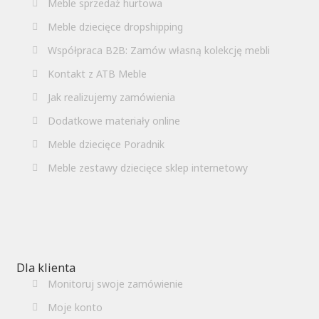
Meble sprzedaż hurtowa
Meble dziecięce dropshipping
Współpraca B2B: Zamów własną kolekcję mebli
Kontakt z ATB Meble
Jak realizujemy zamówienia
Dodatkowe materiały online
Meble dziecięce Poradnik
Meble zestawy dziecięce sklep internetowy
Dla klienta
Monitoruj swoje zamówienie
Moje konto