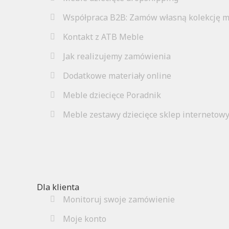
Współpraca B2B: Zamów własną kolekcję m
Kontakt z ATB Meble
Jak realizujemy zamówienia
Dodatkowe materiały online
Meble dziecięce Poradnik
Meble zestawy dziecięce sklep internetow
Dla klienta
Monitoruj swoje zamówienie
Moje konto