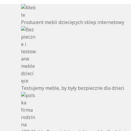
Producent mebli dziecięcych sklep internetowy
Testujemy meble, by były bezpieczne dla dzieci