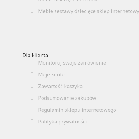
Meble zestawy dziecięce sklep internetow
Dla klienta
Monitoruj swoje zamówienie
Moje konto
Zawartość koszyka
Podsumowanie zakupów
Regulamin sklepu internetowego
Polityka prywatności