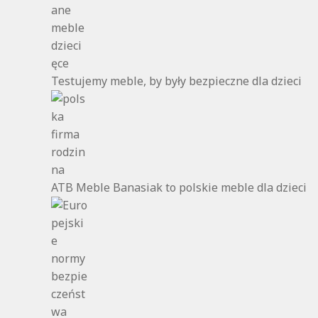
Testujemy meble, by były bezpieczne dla dzieci
ATB Meble Banasiak to polskie meble dla dzieci