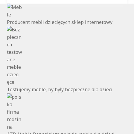
Producent mebli dziecięcych sklep internetowy
Testujemy meble, by były bezpieczne dla dzieci