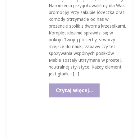
Narodzenia przygotowaliśmy dla Was
promocję! Przy zakupie łóżeczka oraz
komody otrzymacie od nas w
prezencie stolik z dwoma krzesełkami.
Komplet idealnie sprawdzi się w
pokoju Twojej pociechy, stworzy
miejsce do nauki, zabawy czy też
spożywania wspólnych posiłków.
Meble zostały utrzymane w prostej,
neutralnej stylistyce. Każdy element
jest gładki i […]
Czytaj więcej...