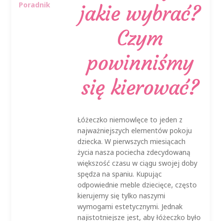
Poradnik
jakie wybrać?
Czym
powinniśmy
się kierować?
Łóżeczko niemowlęce to jeden z
najważniejszych elementów pokoju
dziecka. W pierwszych miesiącach
życia nasza pociecha zdecydowaną
większość czasu w ciągu swojej doby
spędza na spaniu. Kupując
odpowiednie meble dziecięce, często
kierujemy się tylko naszymi
wymogami estetycznymi. Jednak
najistotniejsze jest, aby łóżeczko było