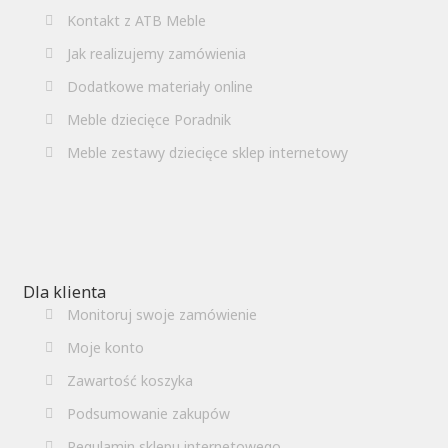
Kontakt z ATB Meble
Jak realizujemy zamówienia
Dodatkowe materiały online
Meble dziecięce Poradnik
Meble zestawy dziecięce sklep internetowy
Dla klienta
Monitoruj swoje zamówienie
Moje konto
Zawartość koszyka
Podsumowanie zakupów
Regulamin sklepu internetowego