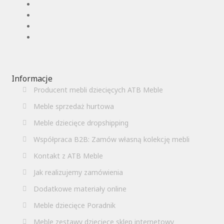
Informacje
Producent mebli dziecięcych ATB Meble
Meble sprzedaż hurtowa
Meble dziecięce dropshipping
Współpraca B2B: Zamów własną kolekcję mebli
Kontakt z ATB Meble
Jak realizujemy zamówienia
Dodatkowe materiały online
Meble dziecięce Poradnik
Meble zestawy dziecięce sklep internetowy