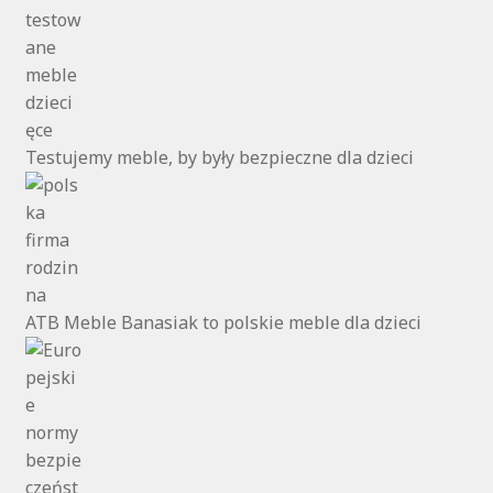
Testujemy meble, by były bezpieczne dla dzieci
ATB Meble Banasiak to polskie meble dla dzieci