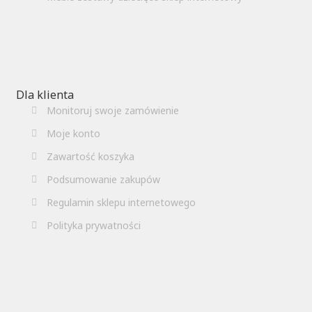
Dla klienta
Monitoruj swoje zamówienie
Moje konto
Zawartość koszyka
Podsumowanie zakupów
Regulamin sklepu internetowego
Polityka prywatności