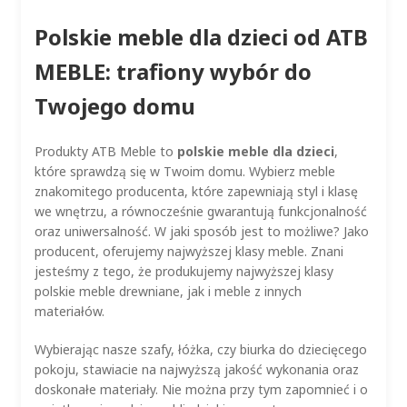
Polskie meble dla dzieci od ATB
MEBLE: trafiony wybór do
Twojego domu
Produkty ATB Meble to
polskie meble dla dzieci
,
które sprawdzą się w Twoim domu. Wybierz meble
znakomitego producenta, które zapewniają styl i klasę
we wnętrzu, a równocześnie gwarantują funkcjonalność
oraz uniwersalność. W jaki sposób jest to możliwe? Jako
producent, oferujemy najwyższej klasy meble. Znani
jesteśmy z tego, że produkujemy najwyższej klasy
polskie meble drewniane, jak i meble z innych
materiałów.
Wybierając nasze szafy, łóżka, czy biurka do dziecięcego
pokoju, stawiacie na najwyższą jakość wykonania oraz
doskonałe materiały. Nie można przy tym zapomnieć i o