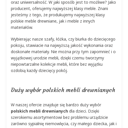
oraz uniwersalność. W jaki sposób jest to możliwe? Jako
producent, oferujemy najwyższej klasy meble. Znani
jesteśmy z tego, że produkujemy najwyższej klasy
polskie meble drewniane, jak i meble z innych
materiałów.
Wybierając nasze szafy, łóżka, czy biurka do dziecięcego
pokoju, stawiacie na najwyższą jakość wykonania oraz
doskonałe materiały. Nie można przy tym zapomnieć i o
wyjątkowej urodzie mebli, dzięki czemu tworzymy
niepowtarzalne kolekcje mebli, które bez wyjątku
ozdobią każdy dziecięcy pokój.
Duży wybór polskich mebli drewnianych
W naszej ofercie znajduje się bardzo duży wybór
polskich mebli drewnianych
dla dzieci. Dzięki
szerokiemu asortymentowi bez problemu urządzicie
zarówno sypialnię niemowlęcia, czy małego dziecka, jak i