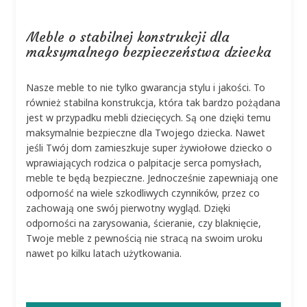
Meble o stabilnej konstrukcji dla
maksymalnego bezpieczeństwa dziecka
Nasze meble to nie tylko gwarancja stylu i jakości. To
również stabilna konstrukcja, która tak bardzo pożądana
jest w przypadku mebli dziecięcych. Są one dzięki temu
maksymalnie bezpieczne dla Twojego dziecka. Nawet
jeśli Twój dom zamieszkuje super żywiołowe dziecko o
wprawiających rodzica o palpitacje serca pomysłach,
meble te będą bezpieczne. Jednocześnie zapewniają one
odporność na wiele szkodliwych czynników, przez co
zachowają one swój pierwotny wygląd. Dzięki
odporności na zarysowania, ścieranie, czy blaknięcie,
Twoje meble z pewnością nie stracą na swoim uroku
nawet po kilku latach użytkowania.