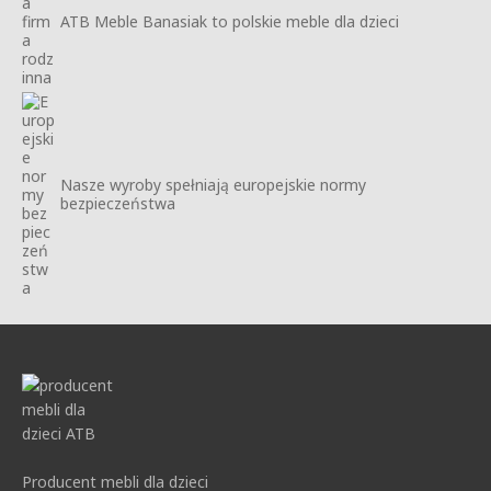
ATB Meble Banasiak to polskie meble dla dzieci
Nasze wyroby spełniają europejskie normy
bezpieczeństwa
Producent mebli dla dzieci