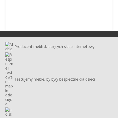
Producent mebli dziecięcych sklep internetowy
Testujemy meble, by były bezpieczne dla dzieci