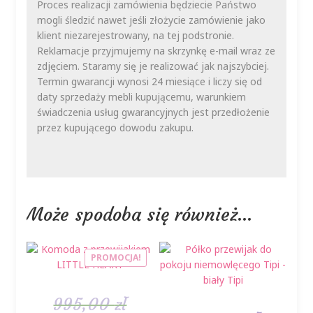
Proces realizacji zamówienia będziecie Państwo
mogli śledzić nawet jeśli złożycie zamówienie jako
klient niezarejestrowany, na tej podstronie.
Reklamacje przyjmujemy na skrzynkę e-mail wraz ze
zdjęciem. Staramy się je realizować jak najszybciej.
Termin gwarancji wynosi 24 miesiące i liczy się od
daty sprzedaży mebli kupującemu, warunkiem
świadczenia usług gwarancyjnych jest przedłożenie
przez kupującego dowodu zakupu.
Może spodoba się również…
PROMOCJA!
995,00
zł