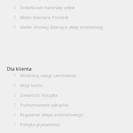
Dodatkowe materiały online
Meble dziecięce Poradnik
Meble zestawy dziecięce sklep internetowy
Dla klienta
Monitoruj swoje zamówienie
Moje konto
Zawartość koszyka
Podsumowanie zakupów
Regulamin sklepu internetowego
Polityka prywatności