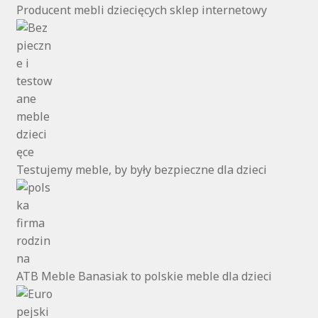
Producent mebli dziecięcych sklep internetowy
Testujemy meble, by były bezpieczne dla dzieci
ATB Meble Banasiak to polskie meble dla dzieci