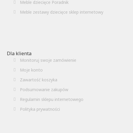
Meble dziecięce Poradnik
Meble zestawy dziecięce sklep internetowy
Dla klienta
Monitoruj swoje zamówienie
Moje konto
Zawartość koszyka
Podsumowanie zakupów
Regulamin sklepu internetowego
Polityka prywatności