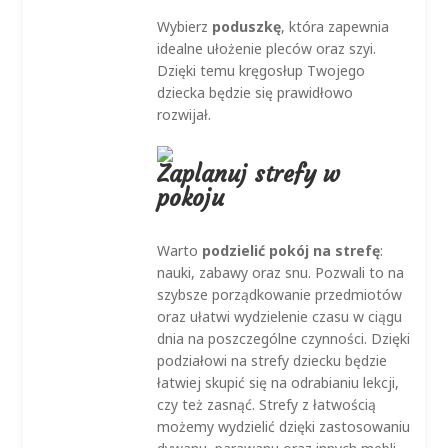
Wybierz
poduszkę
, która zapewnia
idealne ułożenie pleców oraz szyi.
Dzięki temu kręgosłup Twojego
dziecka będzie się prawidłowo
rozwijał.
Zaplanuj strefy w
pokoju
Warto
podzielić pokój na strefę
:
nauki, zabawy oraz snu. Pozwali to na
szybsze porządkowanie przedmiotów
oraz ułatwi wydzielenie czasu w ciągu
dnia na poszczególne czynności. Dzięki
podziałowi na strefy dziecku będzie
łatwiej skupić się na odrabianiu lekcji,
czy też zasnąć. Strefy z łatwością
możemy wydzielić dzięki zastosowaniu