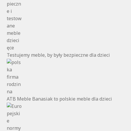
Testujemy meble, by były bezpieczne dla dzieci
ATB Meble Banasiak to polskie meble dla dzieci