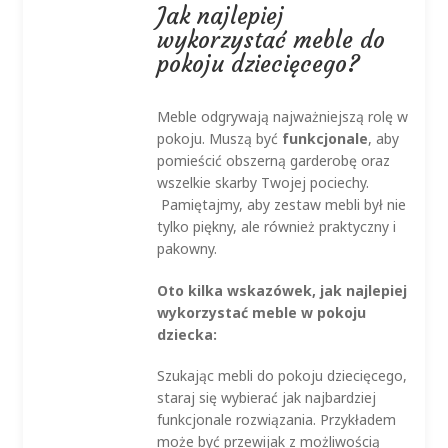
Jak najlepiej
wykorzystać meble do
pokoju dziecięcego?
Meble odgrywają najważniejszą rolę w
pokoju. Muszą być
funkcjonale
, aby
pomieścić obszerną garderobę oraz
wszelkie skarby Twojej pociechy.
Pamiętajmy, aby zestaw mebli był nie
tylko piękny, ale również praktyczny i
pakowny.
Oto kilka wskazówek, jak najlepiej
wykorzystać meble w pokoju
dziecka:
Szukając mebli do pokoju dziecięcego,
staraj się wybierać jak najbardziej
funkcjonale rozwiązania. Przykładem
może być przewijak z możliwością