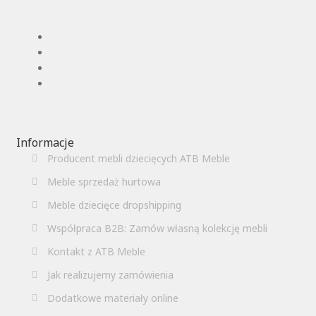
Informacje
Producent mebli dziecięcych ATB Meble
Meble sprzedaż hurtowa
Meble dziecięce dropshipping
Współpraca B2B: Zamów własną kolekcję mebli
Kontakt z ATB Meble
Jak realizujemy zamówienia
Dodatkowe materiały online