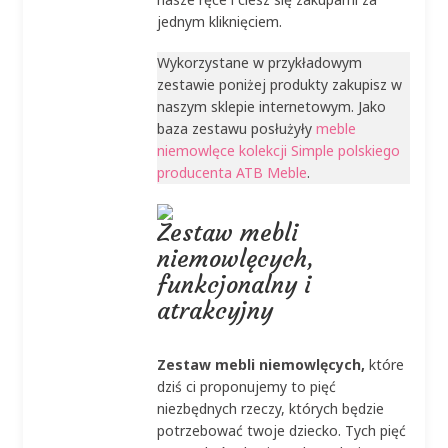
jednym kliknięciem.
Wykorzystane w przykładowym
zestawie poniżej produkty zakupisz w
naszym sklepie internetowym. Jako
baza zestawu posłużyły
meble
niemowlęce kolekcji Simple polskiego
producenta ATB Meble
.
Zestaw mebli
niemowlęcych,
funkcjonalny i
atrakcyjny
Zestaw mebli niemowlęcych,
które
dziś ci proponujemy to pięć
niezbędnych rzeczy, których będzie
potrzebować twoje dziecko. Tych pięć