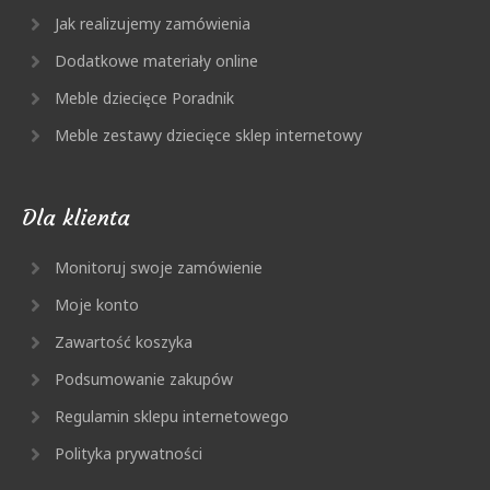
Jak realizujemy zamówienia
Dodatkowe materiały online
Meble dziecięce Poradnik
Meble zestawy dziecięce sklep internetowy
Dla klienta
Monitoruj swoje zamówienie
Moje konto
Zawartość koszyka
Podsumowanie zakupów
Regulamin sklepu internetowego
Polityka prywatności