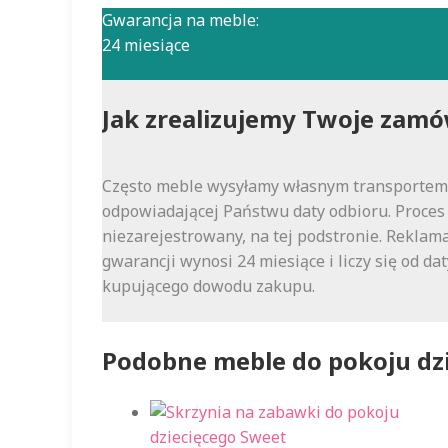
Gwarancja na meble:
24 miesiące
Jak zrealizujemy Twoje zamó
Często meble wysyłamy własnym transportem (
odpowiadającej Państwu daty odbioru. Proces 
niezarejestrowany, na tej podstronie. Reklama
gwarancji wynosi 24 miesiące i liczy się od 
kupującego dowodu zakupu.
Podobne meble do pokoju dz