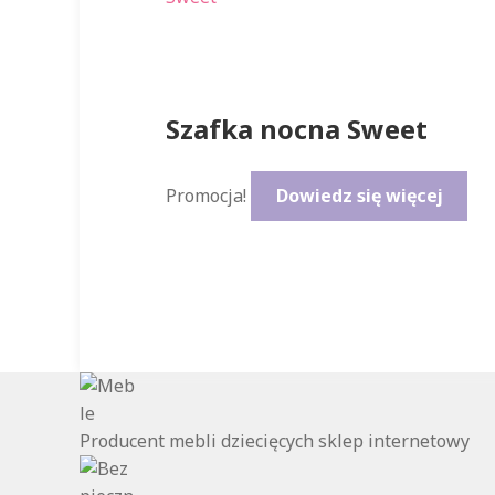
Szafka nocna Sweet
Promocja!
Dowiedz się więcej
Producent mebli dziecięcych sklep internetowy