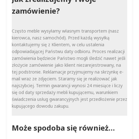
zamówienie?
Często meble wysyłamy własnym transportem (nasz
kierowca, nasz samochód). Przed każdą wysyłką
kontaktujemy się z Klientem, w celu ustalenia
odpowiadającej Państwu daty odbioru. Proces realizacji
zamówienia będziecie Państwo mogli śledzić nawet jeśli
złożycie zamówienie jako klient niezarejestrowany, na
tej podstronie. Reklamacje przyjmujemy na skrzynkę e-
mail wraz ze zdjęciem. Staramy się je realizować jak
najszybciej. Termin gwarancji wynosi 24 miesiące i liczy
się od daty sprzedaży mebli kupującemu, warunkiem
świadczenia usług gwarancyjnych jest przedłożenie przez
kupującego dowodu zakupu.
Może spodoba się również…