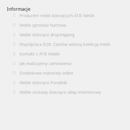
Informacje
Producent mebli dziecięcych ATB Meble
Meble sprzedaż hurtowa
Meble dziecięce dropshipping
Współpraca B2B: Zamów własną kolekcję mebli
Kontakt z ATB Meble
Jak realizujemy zamówienia
Dodatkowe materiały online
Meble dziecięce Poradnik
Meble zestawy dziecięce sklep internetowy