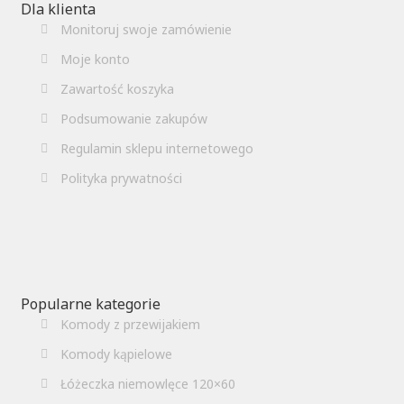
Dla klienta
Monitoruj swoje zamówienie
Moje konto
Zawartość koszyka
Podsumowanie zakupów
Regulamin sklepu internetowego
Polityka prywatności
Popularne kategorie
Komody z przewijakiem
Komody kąpielowe
Łóżeczka niemowlęce 120×60