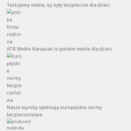
Testujemy meble, by były bezpieczne dla dzieci
ATB Meble Banasiak to polskie meble dla dzieci
Nasze wyroby spełniają europejskie normy
bezpieczeństwa