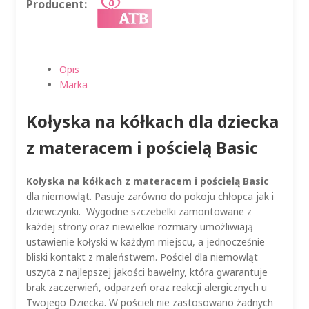
Producent:
Opis
Marka
Kołyska na kółkach dla dziecka
z materacem i pościelą Basic
Kołyska na kółkach z materacem i pościelą Basic
dla niemowląt. Pasuje zarówno do pokoju chłopca jak i
dziewczynki. Wygodne szczebelki zamontowane z
każdej strony oraz niewielkie rozmiary umożliwiają
ustawienie kołyski w każdym miejscu, a jednocześnie
bliski kontakt z maleństwem. Pościel dla niemowląt
uszyta z najlepszej jakości bawełny, która gwarantuje
brak zaczerwień, odparzeń oraz reakcji alergicznych u
Twojego Dziecka. W pościeli nie zastosowano żadnych