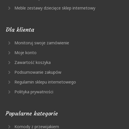
Meble zestawy dziecięce sklep internetowy
Dla klienta
Monitoruj swoje zamówienie
Moje konto
Zawartość koszyka
Podsumowanie zakupów
Regulamin sklepu internetowego
Polityka prywatności
Popularne kategorie
Komody z przewijakiem