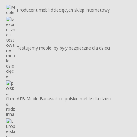
Producent mebli dziecięcych sklep internetowy
Testujemy meble, by były bezpieczne dla dzieci
ATB Meble Banasiak to polskie meble dla dzieci