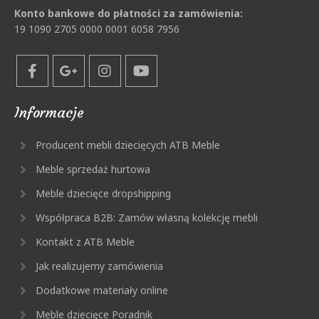
Konto bankowe do płatności za zamówienia:
19 1090 2705 0000 0001 6058 7956
Informacje
Producent mebli dziecięcych ATB Meble
Meble sprzedaż hurtowa
Meble dziecięce dropshipping
Współpraca B2B: Zamów własną kolekcję mebli
Kontakt z ATB Meble
Jak realizujemy zamówienia
Dodatkowe materiały online
Meble dziecięce Poradnik