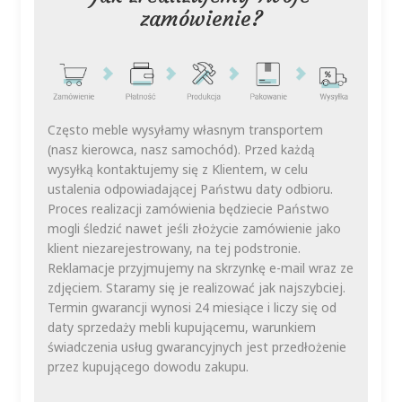
zamówienie?
Często meble wysyłamy własnym transportem
(nasz kierowca, nasz samochód). Przed każdą
wysyłką kontaktujemy się z Klientem, w celu
ustalenia odpowiadającej Państwu daty odbioru.
Proces realizacji zamówienia będziecie Państwo
mogli śledzić nawet jeśli złożycie zamówienie jako
klient niezarejestrowany, na tej podstronie.
Reklamacje przyjmujemy na skrzynkę e-mail wraz ze
zdjęciem. Staramy się je realizować jak najszybciej.
Termin gwarancji wynosi 24 miesiące i liczy się od
daty sprzedaży mebli kupującemu, warunkiem
świadczenia usług gwarancyjnych jest przedłożenie
przez kupującego dowodu zakupu.