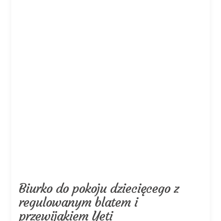
Biurko do pokoju dziecięcego z
regulowanym blatem i
przewijakiem Yeti