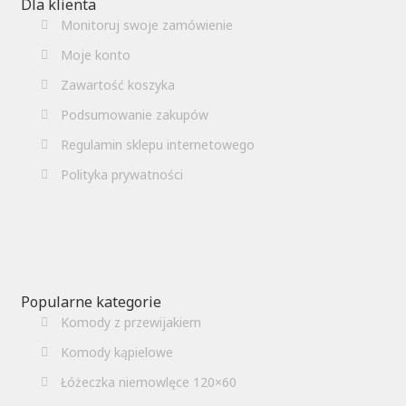
Dla klienta
Monitoruj swoje zamówienie
Moje konto
Zawartość koszyka
Podsumowanie zakupów
Regulamin sklepu internetowego
Polityka prywatności
Popularne kategorie
Komody z przewijakiem
Komody kąpielowe
Łóżeczka niemowlęce 120×60