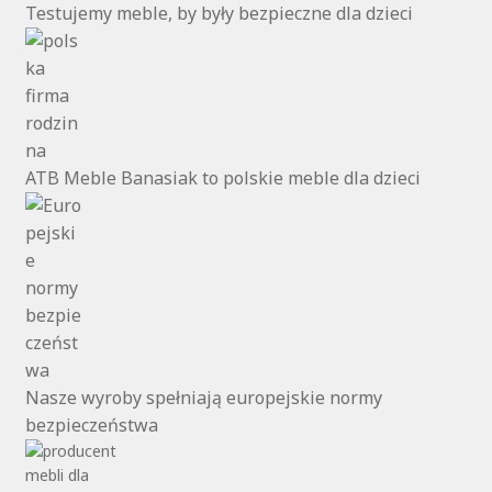
Testujemy meble, by były bezpieczne dla dzieci
ATB Meble Banasiak to polskie meble dla dzieci
Nasze wyroby spełniają europejskie normy
bezpieczeństwa