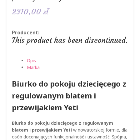
2310,00
zł
Producent:
This product has been discontinued.
Opis
Marka
Biurko do pokoju dziecięcego z
regulowanym blatem i
przewijakiem Yeti
Biurko do pokoju dziecięcego z regulowanym
blatem i przewijakiem Yeti
w nowatorskiej formie, dla
osób doceniających funkcjonalność i ustawność. Spójna,