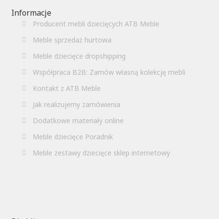
Informacje
Producent mebli dziecięcych ATB Meble
Meble sprzedaż hurtowa
Meble dziecięce dropshipping
Współpraca B2B: Zamów własną kolekcję mebli
Kontakt z ATB Meble
Jak realizujemy zamówienia
Dodatkowe materiały online
Meble dziecięce Poradnik
Meble zestawy dziecięce sklep internetowy